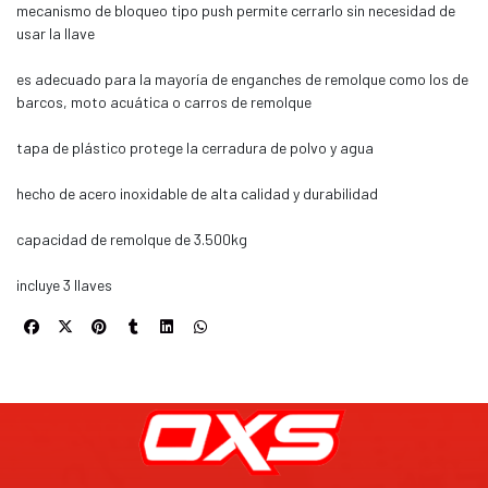
mecanismo de bloqueo tipo push permite cerrarlo sin necesidad de
usar la llave
es adecuado para la mayoría de enganches de remolque como los de
barcos, moto acuática o carros de remolque
tapa de plástico protege la cerradura de polvo y agua
hecho de acero inoxidable de alta calidad y durabilidad
capacidad de remolque de 3.500kg
incluye 3 llaves