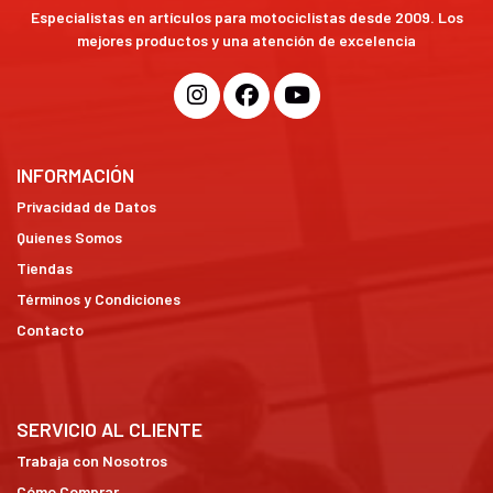
Especialistas en artículos para motociclistas desde 2009. Los
mejores productos y una atención de excelencia
INFORMACIÓN
Privacidad de Datos
Quienes Somos
Tiendas
Términos y Condiciones
Contacto
SERVICIO AL CLIENTE
Trabaja con Nosotros
Cómo Comprar