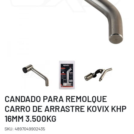
CANDADO PARA REMOLQUE
CARRO DE ARRASTRE KOVIX KHP
16MM 3.500KG
SKU: 4897049902435