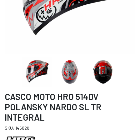
CASCO MOTO HRO 514DV
POLANSKY NARDO SL TR
INTEGRAL
SKU: 145826