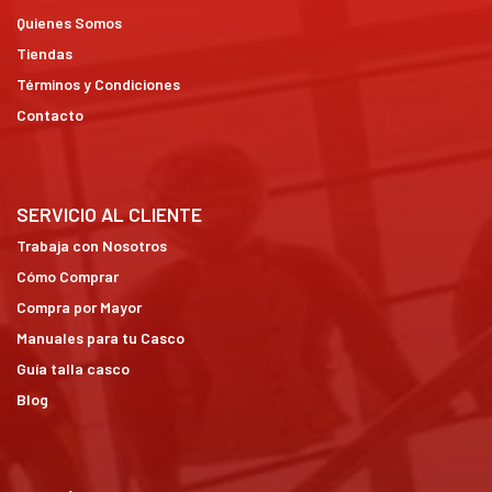
Quienes Somos
Tiendas
Términos y Condiciones
Contacto
SERVICIO AL CLIENTE
Trabaja con Nosotros
Cómo Comprar
Compra por Mayor
Manuales para tu Casco
Guía talla casco
Blog