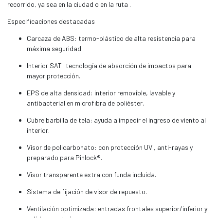
recorrido, ya sea en la ciudad o en la ruta .
Especificaciones destacadas
Carcaza de ABS: termo-plástico de alta resistencia para
máxima seguridad.
Interior SAT: tecnología de absorción de impactos para
mayor protección.
EPS de alta densidad: interior removible, lavable y
antibacterial en microfibra de poliéster.
Cubre barbilla de tela: ayuda a impedir el ingreso de viento al
interior.
Visor de policarbonato: con protección UV , anti-rayas y
preparado para Pinlock®.
Visor transparente extra con funda incluida.
Sistema de fijación de visor de repuesto.
Ventilación optimizada: entradas frontales superior/inferior y