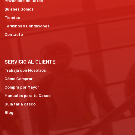
Privacidad de Datos
Quienes Somos
Tiendas
Términos y Condiciones
Contacto
SERVICIO AL CLIENTE
Trabaja con Nosotros
Cómo Comprar
Compra por Mayor
Manuales para tu Casco
Guía talla casco
Blog