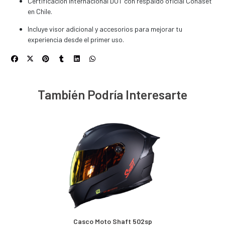
Certificación internacional DOT con respaldo oficial Conaset
en Chile.
Incluye visor adicional y accesorios para mejorar tu
experiencia desde el primer uso.
También Podría Interesarte
Casco Moto Shaft 502sp