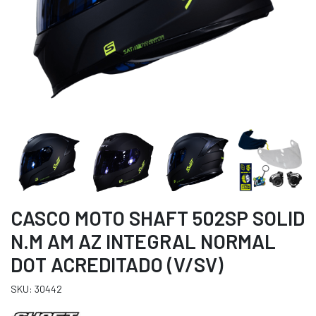
CASCO MOTO SHAFT 502SP SOLID
N.M AM AZ INTEGRAL NORMAL
DOT ACREDITADO (V/SV)
SKU: 30442