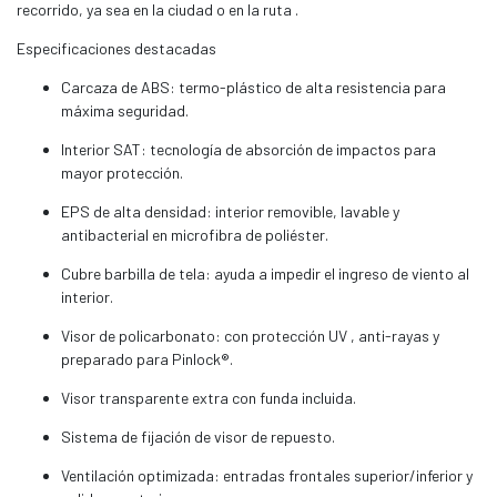
recorrido, ya sea en la ciudad o en la ruta .
Especificaciones destacadas
Carcaza de ABS: termo-plástico de alta resistencia para
máxima seguridad.
Interior SAT: tecnología de absorción de impactos para
mayor protección.
EPS de alta densidad: interior removible, lavable y
antibacterial en microfibra de poliéster.
Cubre barbilla de tela: ayuda a impedir el ingreso de viento al
interior.
Visor de policarbonato: con protección UV , anti-rayas y
preparado para Pinlock®.
Visor transparente extra con funda incluida.
Sistema de fijación de visor de repuesto.
Ventilación optimizada: entradas frontales superior/inferior y