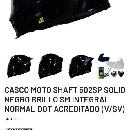
CASCO MOTO SHAFT 502SP SOLID
NEGRO BRILLO SM INTEGRAL
NORMAL DOT ACREDITADO (V/SV)
SKU: 33111