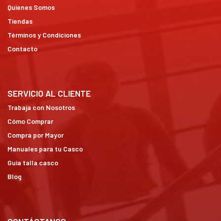
Quienes Somos
Tiendas
Términos y Condiciones
Contacto
SERVICIO AL CLIENTE
Trabaja con Nosotros
Cómo Comprar
Compra por Mayor
Manuales para tu Casco
Guía talla casco
Blog