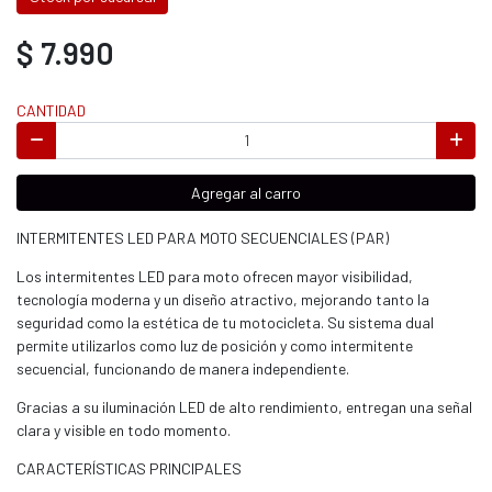
$ 7.990
CANTIDAD
Agregar al carro
INTERMITENTES LED PARA MOTO SECUENCIALES (PAR)
Los intermitentes LED para moto ofrecen mayor visibilidad,
tecnología moderna y un diseño atractivo, mejorando tanto la
seguridad como la estética de tu motocicleta. Su sistema dual
permite utilizarlos como luz de posición y como intermitente
secuencial, funcionando de manera independiente.
Gracias a su iluminación LED de alto rendimiento, entregan una señal
clara y visible en todo momento.
CARACTERÍSTICAS PRINCIPALES