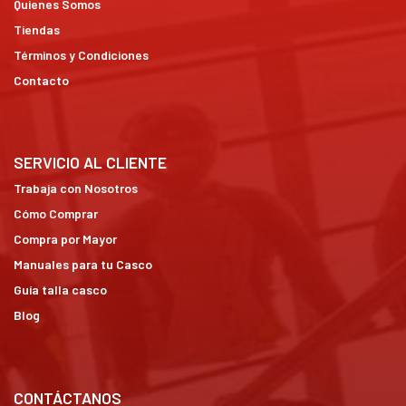
Quienes Somos
Tiendas
Términos y Condiciones
Contacto
SERVICIO AL CLIENTE
Trabaja con Nosotros
Cómo Comprar
Compra por Mayor
Manuales para tu Casco
Guía talla casco
Blog
CONTÁCTANOS