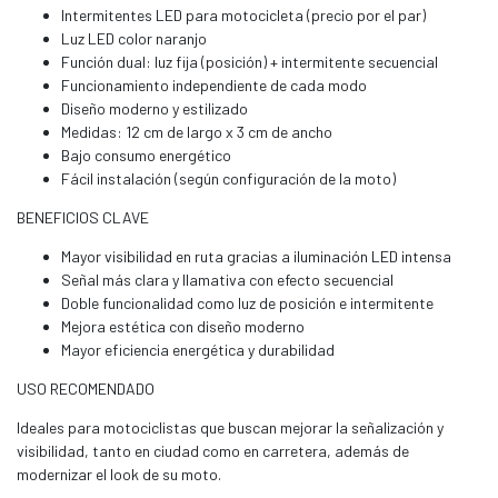
Intermitentes LED para motocicleta (precio por el par)
Luz LED color naranjo
Función dual: luz fija (posición) + intermitente secuencial
Funcionamiento independiente de cada modo
Diseño moderno y estilizado
Medidas: 12 cm de largo x 3 cm de ancho
Bajo consumo energético
Fácil instalación (según configuración de la moto)
BENEFICIOS CLAVE
Mayor visibilidad en ruta gracias a iluminación LED intensa
Señal más clara y llamativa con efecto secuencial
Doble funcionalidad como luz de posición e intermitente
Mejora estética con diseño moderno
Mayor eficiencia energética y durabilidad
USO RECOMENDADO
Ideales para motociclistas que buscan mejorar la señalización y
visibilidad, tanto en ciudad como en carretera, además de
modernizar el look de su moto.