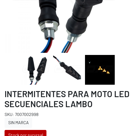
INTERMITENTES PARA MOTO LED
SECUENCIALES LAMBO
SKU: 7007002998
SIN MARCA
Stock por sucursal