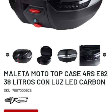
MALETA MOTO TOP CASE 4RS E62
38 LITROS CON LUZ LED CARBON
SKU: 7007000926