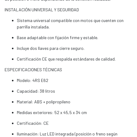
INSTALACIÓN UNIVERSAL Y SEGURIDAD
Sistema universal compatible con motos que cuenten con
parrilla instalada.
Base adaptable con fijación firme y estable.
Incluye dos llaves para cierre seguro.
Certificación CE que respalda estándares de calidad.
ESPECIFICACIONES TÉCNICAS
Modelo: 4RS E62
Capacidad: 38 litros
Material: ABS + polipropileno
Medidas exteriores: 52 x 45,5 x 34 cm
Certificación: CE
Iluminación: Luz LED integrada (posición o freno según