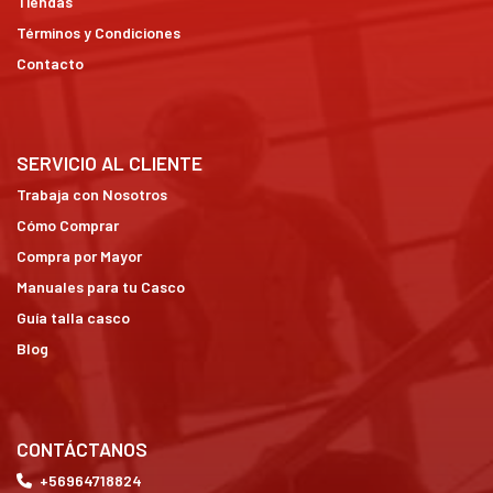
Tiendas
Términos y Condiciones
Contacto
SERVICIO AL CLIENTE
Trabaja con Nosotros
Cómo Comprar
Compra por Mayor
Manuales para tu Casco
Guía talla casco
Blog
CONTÁCTANOS
+56964718824