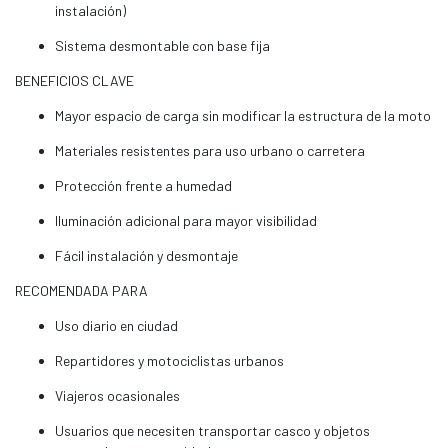
instalación)
Sistema desmontable con base fija
BENEFICIOS CLAVE
Mayor espacio de carga sin modificar la estructura de la moto
Materiales resistentes para uso urbano o carretera
Protección frente a humedad
Iluminación adicional para mayor visibilidad
Fácil instalación y desmontaje
RECOMENDADA PARA
Uso diario en ciudad
Repartidores y motociclistas urbanos
Viajeros ocasionales
Usuarios que necesiten transportar casco y objetos