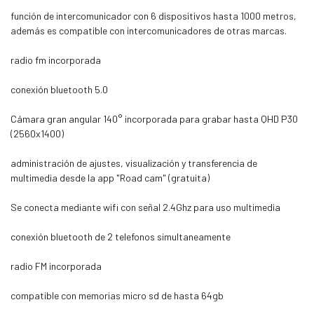
función de intercomunicador con 6 dispositivos hasta 1000 metros,
además es compatible con intercomunicadores de otras marcas.
radio fm incorporada
conexión bluetooth 5.0
Cámara gran angular 140° incorporada para grabar hasta QHD P30
(2560x1400)
administración de ajustes, visualización y transferencia de
multimedia desde la app "Road cam" (gratuita)
Se conecta mediante wifi con señal 2.4Ghz para uso multimedia
conexión bluetooth de 2 telefonos simultaneamente
radio FM incorporada
compatible con memorias micro sd de hasta 64gb