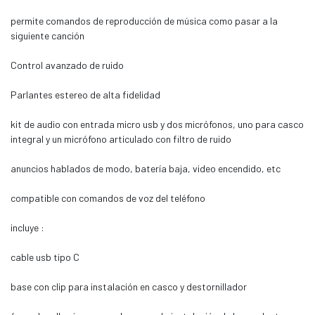
permite comandos de reproducción de música como pasar a la
siguiente canción
Control avanzado de ruido
Parlantes estereo de alta fidelidad
kit de audio con entrada micro usb y dos micrófonos, uno para casco
integral y un micrófono articulado con filtro de ruido
anuncios hablados de modo, batería baja, video encendido, etc
compatible con comandos de voz del teléfono
incluye :
cable usb tipo C
base con clip para instalación en casco y destornillador