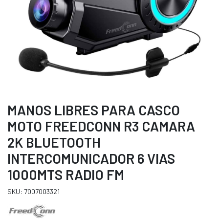
MANOS LIBRES PARA CASCO
MOTO FREEDCONN R3 CAMARA
2K BLUETOOTH
INTERCOMUNICADOR 6 VIAS
1000MTS RADIO FM
SKU: 7007003321