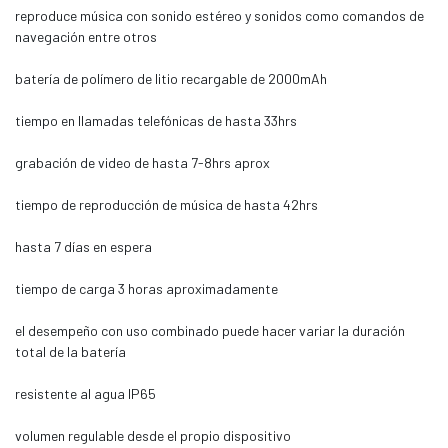
reproduce música con sonido estéreo y sonidos como comandos de
navegación entre otros
batería de polímero de litio recargable de 2000mAh
tiempo en llamadas telefónicas de hasta 33hrs
grabación de video de hasta 7-8hrs aprox
tiempo de reproducción de música de hasta 42hrs
hasta 7 días en espera
tiempo de carga 3 horas aproximadamente
el desempeño con uso combinado puede hacer variar la duración
total de la batería
resistente al agua IP65
volumen regulable desde el propio dispositivo