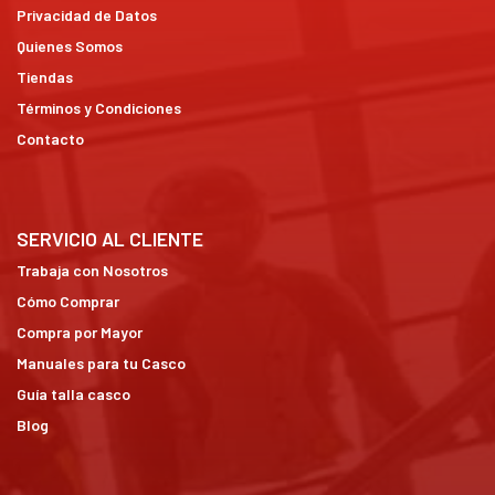
Privacidad de Datos
Quienes Somos
Tiendas
Términos y Condiciones
Contacto
SERVICIO AL CLIENTE
Trabaja con Nosotros
Cómo Comprar
Compra por Mayor
Manuales para tu Casco
Guía talla casco
Blog