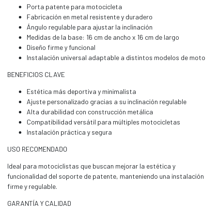
Porta patente para motocicleta
Fabricación en metal resistente y duradero
Ángulo regulable para ajustar la inclinación
Medidas de la base: 16 cm de ancho x 16 cm de largo
Diseño firme y funcional
Instalación universal adaptable a distintos modelos de moto
BENEFICIOS CLAVE
Estética más deportiva y minimalista
Ajuste personalizado gracias a su inclinación regulable
Alta durabilidad con construcción metálica
Compatibilidad versátil para múltiples motocicletas
Instalación práctica y segura
USO RECOMENDADO
Ideal para motociclistas que buscan mejorar la estética y
funcionalidad del soporte de patente, manteniendo una instalación
firme y regulable.
GARANTÍA Y CALIDAD