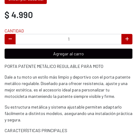
$ 4.990
CANTIDAD
Agregar al carro
PORTA PATENTE METÁLICO REGULABLE PARA MOTO
Dale a tu moto un estilo más limpio y deportivo con el porta patente
metálico regulable. Diseñado para ofrecer resistencia, ajuste y una
mejor estética, es el accesorio ideal para personalizar tu
motocicleta manteniendo la patente siempre visible y firme.
Su estructura metálica y sistema ajustable permiten adaptarlo
fácilmente a distintos modelos, asegurando una instalación práctica
y segura.
CARACTERÍSTICAS PRINCIPALES