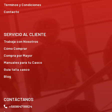
Términos y Condiciones
Contacto
SERVICIO AL CLIENTE
Trabaja con Nosotros
Cómo Comprar
Compra por Mayor
Manuales para tu Casco
Guía talla casco
Blog
CONTÁCTANOS
+56964718824