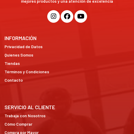
mejores productos y una atención de excelencia
INFORMACIÓN
Privacidad de Datos
Quienes Somos
Tiendas
Términos y Condiciones
Contacto
SERVICIO AL CLIENTE
Trabaja con Nosotros
Cómo Comprar
Compra por Mayor