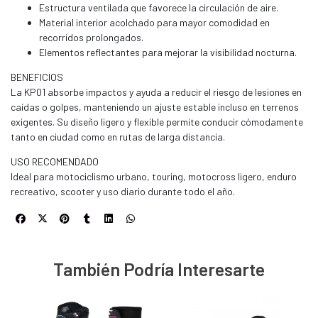
Estructura ventilada que favorece la circulación de aire.
Material interior acolchado para mayor comodidad en
recorridos prolongados.
Elementos reflectantes para mejorar la visibilidad nocturna.
BENEFICIOS
La KP01 absorbe impactos y ayuda a reducir el riesgo de lesiones en
caídas o golpes, manteniendo un ajuste estable incluso en terrenos
exigentes. Su diseño ligero y flexible permite conducir cómodamente
tanto en ciudad como en rutas de larga distancia.
USO RECOMENDADO
Ideal para motociclismo urbano, touring, motocross ligero, enduro
recreativo, scooter y uso diario durante todo el año.
También Podría Interesarte