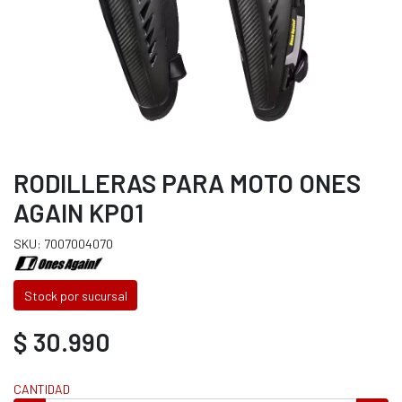
RODILLERAS PARA MOTO ONES
AGAIN KP01
SKU: 7007004070
Stock por sucursal
$ 30.990
CANTIDAD