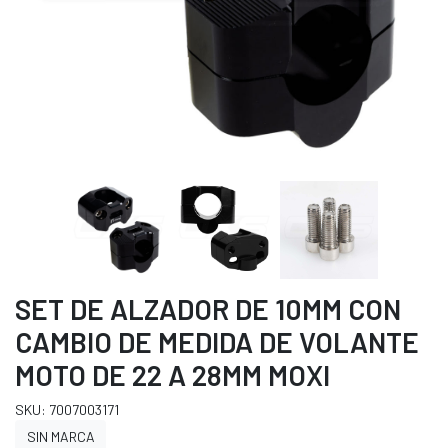
SET DE ALZADOR DE 10MM CON
CAMBIO DE MEDIDA DE VOLANTE
MOTO DE 22 A 28MM MOXI
SKU: 7007003171
SIN MARCA