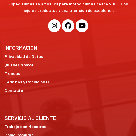
Especialistas en artículos para motociclistas desde 2009. Los
mejores productos y una atención de excelencia
INFORMACIÓN
Privacidad de Datos
Quienes Somos
Tiendas
Términos y Condiciones
Contacto
SERVICIO AL CLIENTE
Trabaja con Nosotros
Cómo Comprar