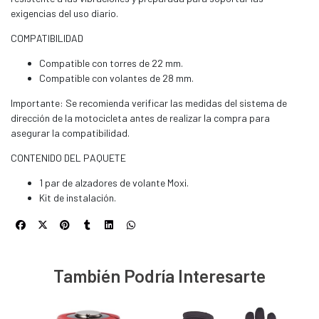
exigencias del uso diario.
COMPATIBILIDAD
Compatible con torres de 22 mm.
Compatible con volantes de 28 mm.
Importante: Se recomienda verificar las medidas del sistema de
dirección de la motocicleta antes de realizar la compra para
asegurar la compatibilidad.
CONTENIDO DEL PAQUETE
1 par de alzadores de volante Moxi.
Kit de instalación.
También Podría Interesarte