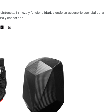
istencia, firmeza y funcionalidad, siendo un accesorio esencial para
ra y conectada.