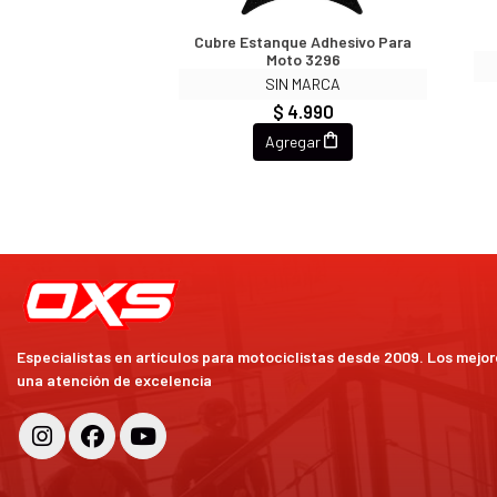
Cubre Estanque Adhesivo Para
Moto 3296
SIN MARCA
$ 4.990
Agregar
Especialistas en artículos para motociclistas desde 2009. Los mejo
una atención de excelencia