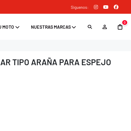
Siguenos:
0
U MOTO
NUESTRAS MARCAS
AR TIPO ARAÑA PARA ESPEJO