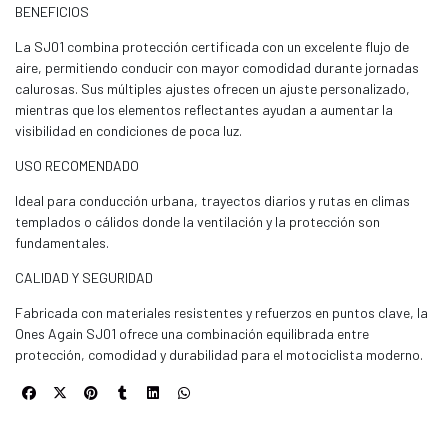
BENEFICIOS
La SJ01 combina protección certificada con un excelente flujo de
aire, permitiendo conducir con mayor comodidad durante jornadas
calurosas. Sus múltiples ajustes ofrecen un ajuste personalizado,
mientras que los elementos reflectantes ayudan a aumentar la
visibilidad en condiciones de poca luz.
USO RECOMENDADO
Ideal para conducción urbana, trayectos diarios y rutas en climas
templados o cálidos donde la ventilación y la protección son
fundamentales.
CALIDAD Y SEGURIDAD
Fabricada con materiales resistentes y refuerzos en puntos clave, la
Ones Again SJ01 ofrece una combinación equilibrada entre
protección, comodidad y durabilidad para el motociclista moderno.