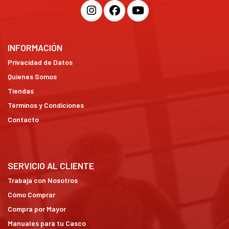
INFORMACIÓN
Privacidad de Datos
Quienes Somos
Tiendas
Términos y Condiciones
Contacto
SERVICIO AL CLIENTE
Trabaja con Nosotros
Cómo Comprar
Compra por Mayor
Manuales para tu Casco