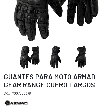
GUANTES PARA MOTO ARMAD
GEAR RANGE CUERO LARGOS
SKU: 7007003638