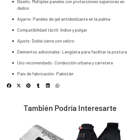
Diseño: Múltiples paneles con protecciones superiores en
dedos
Agarre: Paneles de gel antideslizante en la palma
Compatibilidad táctil: Índice y pulgar
Ajuste: Doble cierre con velcro
Elementos adicionales: Lengüeta para facilitar la postura
Uso recomendado: Conducción urbana y carretera
País de fabricación: Pakistán
También Podría Interesarte