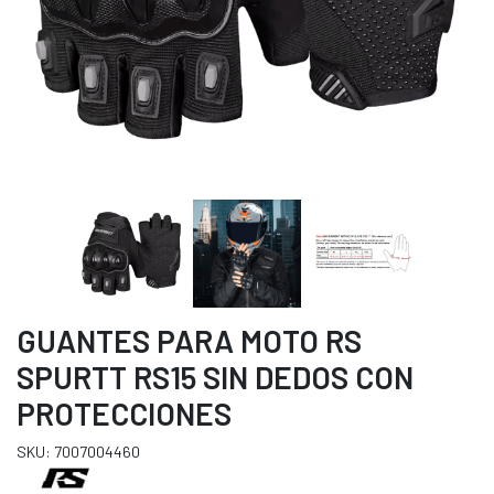
GUANTES PARA MOTO RS
SPURTT RS15 SIN DEDOS CON
PROTECCIONES
SKU: 7007004460