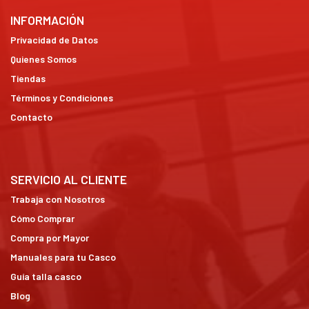
INFORMACIÓN
Privacidad de Datos
Quienes Somos
Tiendas
Términos y Condiciones
Contacto
SERVICIO AL CLIENTE
Trabaja con Nosotros
Cómo Comprar
Compra por Mayor
Manuales para tu Casco
Guía talla casco
Blog