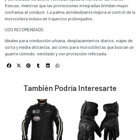
frescas, mientras que las protecciones integradas brindan mayor
confianza al conducir. La palma antideslizante mejora el control de la
motocicleta incluso en trayectos prolongados.
USO RECOMENDADO
Ideales para conducción urbana, desplazamientos diarios, viajes de
corta y media distancia, así como para motociclistas que buscan un
guante cómodo, ventilado y con protección reforzada.
También Podría Interesarte